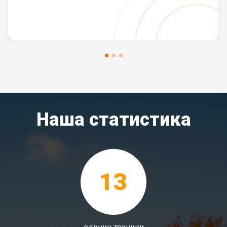
Наша статистика
13