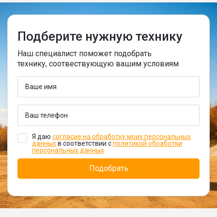
Подберите нужную технику
Наш специалист поможет подобрать
технику, соотвествующую вашим условиям
Я даю
согласие на обработку моих персональных
данных
в соответствии с
политикой обработки
персональных данных