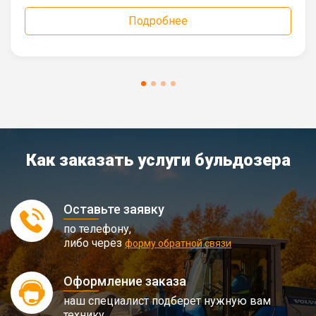
Подробнее
Как заказать услуги бульдозера
Оставьте заявку
по телефону,
либо через
форму обратной связи
Оформление заказа
наш специалист подберет нужную вам
технику