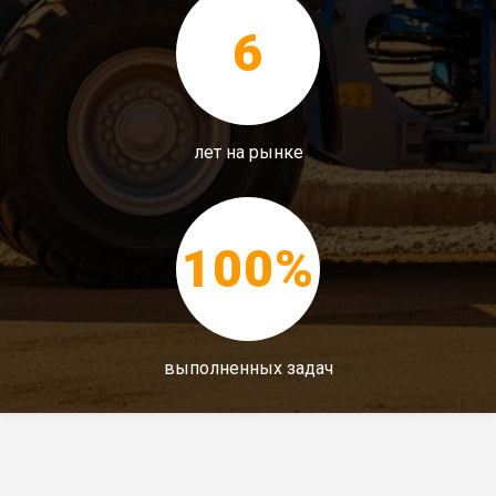
6
лет на рынке
100%
выполненных задач