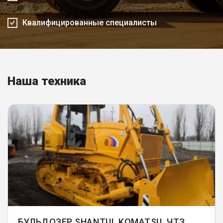
Квалифицированные специалисты
Наша техника
БУЛЬДОЗЕР SHANTUI, KOMATSU, ЧТЗ,