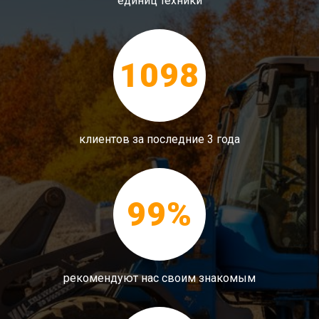
единиц техники
1098
клиентов за последние 3 года
99%
рекомендуют нас своим знакомым