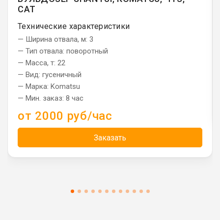
CAT
Технические характеристики
— Ширина отвала, м: 3
— Тип отвала: поворотный
— Масса, т: 22
— Вид: гусеничный
— Марка: Komatsu
— Мин. заказ: 8 час
от 2000 руб/час
Заказать