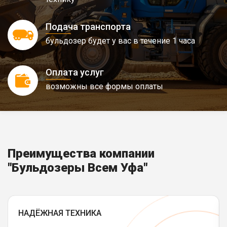
Подача транспорта
бульдозер будет у вас в течение 1 часа
Оплата услуг
возможны все формы оплаты
Преимущества компании
"Бульдозеры Всем Уфа"
НАДЁЖНАЯ ТЕХНИКА