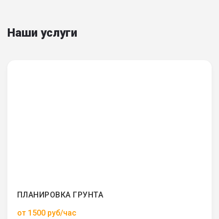
Наши услуги
ПЛАНИРОВКА ГРУНТА
от 1500 руб/час